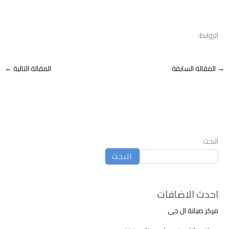
الروابط:
→
المقالة السابقة
المقالة التالية
←
البحث
البحث
احدث الاضافات
مركز صيانة ال جى