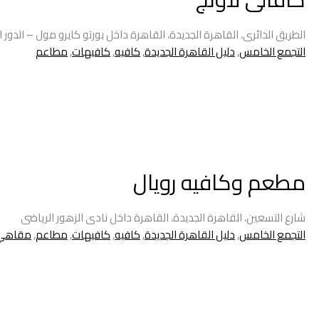
الطريق الدائرى، القاهرة الجديدة، القاهرة داخل بورتو كايرو مول – الدور 
التجمع الخامس
,
دليل القاهرة الجديدة
,
كافيه
,
كافيهات
,
مطاعم
مطعم وكافيه رويال
شارع التسعين، القاهرة الجديدة، القاهرة داخل نادى الزهور الرياضى
التجمع الخامس
,
دليل القاهرة الجديدة
,
كافيه
,
كافيهات
,
مطاعم
,
مقاهي