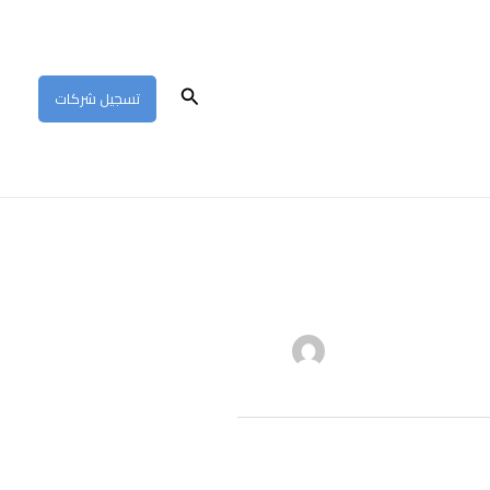
البحث
تسجيل شركات