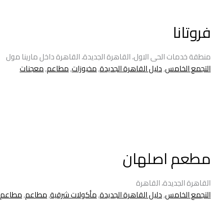
فروتانا
منطقة خدمات الحى الاول، القاهرة الجديدة، القاهرة داخل مارينا مول
التجمع الخامس
,
دليل القاهرة الجديدة
,
مخبوزات
,
مطاعم
,
معجنات
مطعم اصلهان
القاهرة الجديدة، القاهرة
التجمع الخامس
,
دليل القاهرة الجديدة
,
مأكولات شرقية
,
مطاعم
,
مطاعم ا