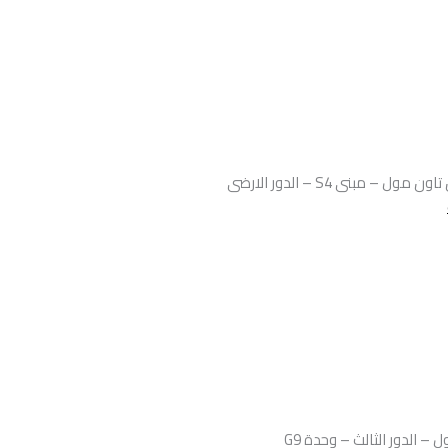
 الدور الثالث – وحدة G9