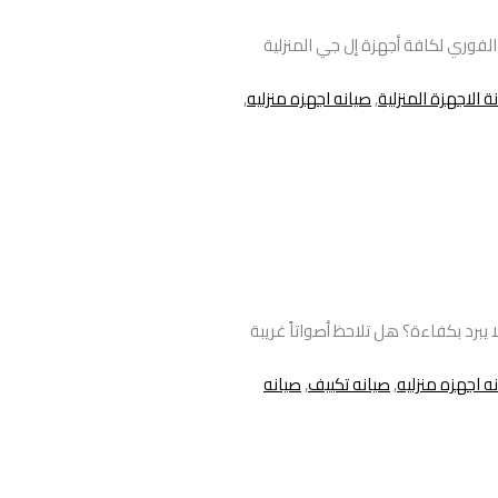
لفوري لكافة أجهزة إل جي المنزلية
ة الاجهزة المنزلية
,
صيانه اجهزه منزليه
,
 يبرد بكفاءة؟ هل تلاحظ أصواتاً غريبة
ه اجهزه منزليه
,
صيانه تكييف
,
صيانه