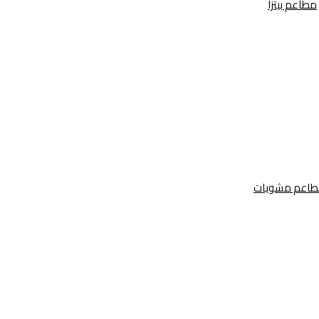
مطاعم بيتزا
اعم مشويات