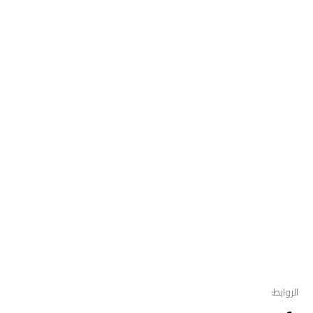
الروابط: