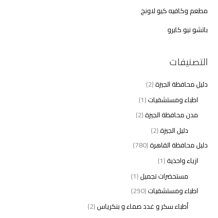
مطعم وكافيه كيو لاونج
باتشو نيو كايرو
التصنيفات
دليل محافظة الجيزة
(2)
اطباء ومستشفيات
(1)
مدن محافظة الجيزة
(2)
دليل الجيزة
(2)
دليل محافظة القاهرة
(780)
ازياء واحذية
(1)
مستحضرات تجميل
(1)
اطباء ومستشفيات
(290)
أطباء سكر و غدد صماء و بنكرياس
(2)