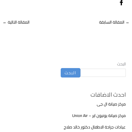
→
المقالة السابقة
المقالة التالية
←
البحث
البحث
احدث الاضافات
مركز صيانة ال جى
مركز صيانة يونيون اير – Union Air
عيادات جراحة الاطفال دكتور خالد صلاح