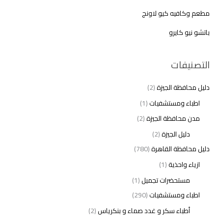
مطعم وكافيه كيو لاونج
باتشو نيو كايرو
التصنيفات
دليل محافظة الجيزة
(2)
اطباء ومستشفيات
(1)
مدن محافظة الجيزة
(2)
دليل الجيزة
(2)
دليل محافظة القاهرة
(780)
ازياء واحذية
(1)
مستحضرات تجميل
(1)
اطباء ومستشفيات
(290)
أطباء سكر و غدد صماء و بنكرياس
(2)