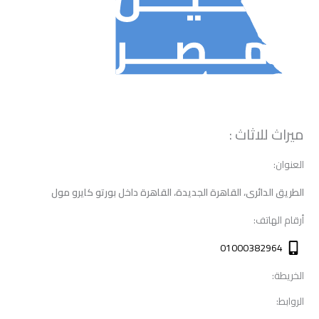
ميراث للاثاث :
العنوان:
الطريق الدائرى، القاهرة الجديدة، القاهرة داخل بورتو كايرو مول
أرقام الهاتف:
01000382964
الخريطة:
الروابط: