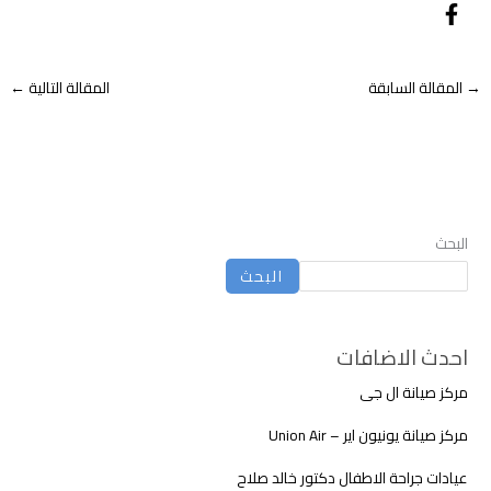
→
المقالة السابقة
المقالة التالية
←
البحث
البحث
احدث الاضافات
مركز صيانة ال جى
مركز صيانة يونيون اير – Union Air
عيادات جراحة الاطفال دكتور خالد صلاح