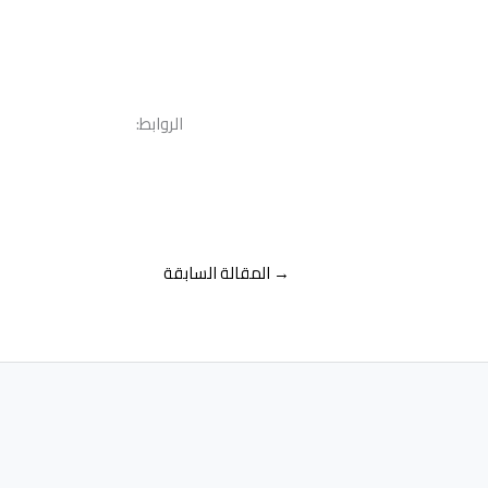
الروابط:
→
المقالة السابقة