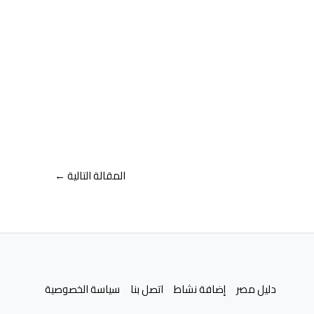
المقالة التالية
←
دليل مصر
إضافة نشاط
اتصل بنا
سياسة الخصوصية