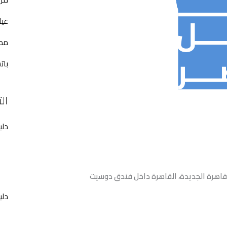
عيا
مطع
بات
ال
دلي
لقاهرة الجديدة، القاهرة داخل فندق دوسيت
دلي