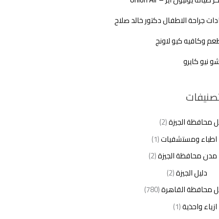
دات جراحة الاطفال دكتور خالد صلاح
م وكافيه كيو لاونج
شو نيو كايرو
تصنيفات
ل محافظة الجيزة
(2)
اطباء ومستشفيات
(1)
مدن محافظة الجيزة
(2)
دليل الجيزة
(2)
ل محافظة القاهرة
(780)
ازياء واحذية
(1)