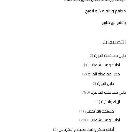
مطعم وكافيه كيو لاونج
باتشو نيو كايرو
التصنيفات
دليل محافظة الجيزة
(2)
اطباء ومستشفيات
(1)
مدن محافظة الجيزة
(2)
دليل الجيزة
(2)
دليل محافظة القاهرة
(780)
ازياء واحذية
(1)
مستحضرات تجميل
(1)
اطباء ومستشفيات
(290)
أطباء سكر و غدد صماء و بنكرياس
(2)