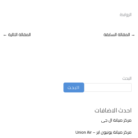
الروابط:
→
المقالة السابقة
المقالة التالية
←
البحث
البحث
احدث الاضافات
مركز صيانة ال جى
مركز صيانة يونيون اير – Union Air