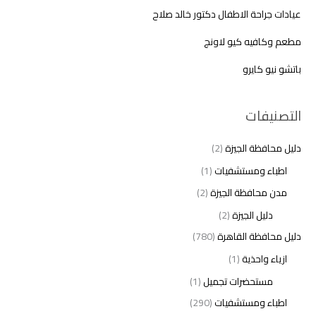
عيادات جراحة الاطفال دكتور خالد صلاح
مطعم وكافيه كيو لاونج
باتشو نيو كايرو
التصنيفات
دليل محافظة الجيزة
(2)
اطباء ومستشفيات
(1)
مدن محافظة الجيزة
(2)
دليل الجيزة
(2)
دليل محافظة القاهرة
(780)
ازياء واحذية
(1)
مستحضرات تجميل
(1)
اطباء ومستشفيات
(290)