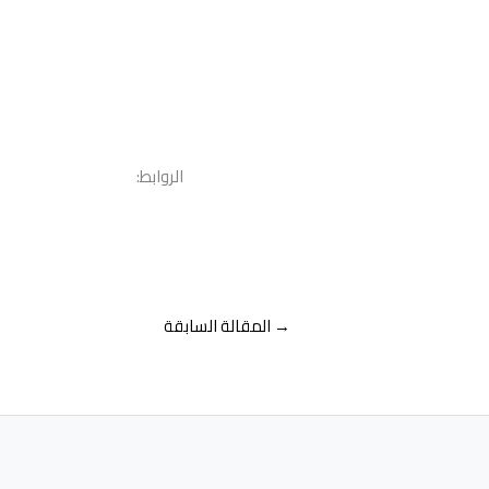
الروابط:
→
المقالة السابقة