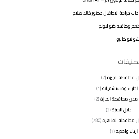
دات جراحة الاطفال دكتور خالد صلاح
م وكافيه كيو لاونج
شو نيو كايرو
تصنيفات
ل محافظة الجيزة
(2)
اطباء ومستشفيات
(1)
مدن محافظة الجيزة
(2)
دليل الجيزة
(2)
ل محافظة القاهرة
(780)
ازياء واحذية
(1)