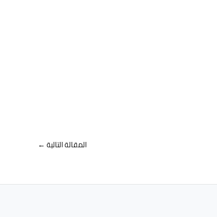
المقالة التالية
←