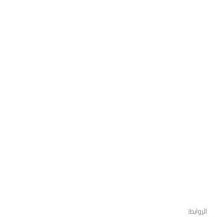
الروابط: