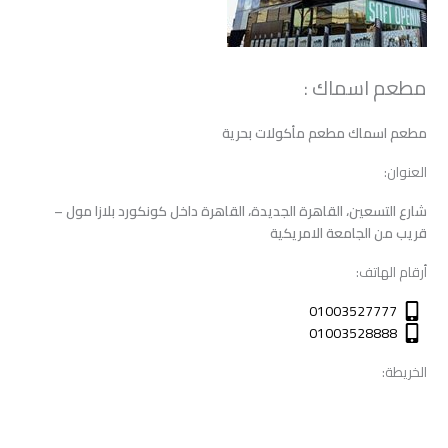
مطعم اسماك :
مطعم اسماك مطعم مأكولات بحرية
العنوان:
شارع التسعين، القاهرة الجديدة، القاهرة داخل كونكورد بلازا مول –
قريب من الجامعة الامريكية
أرقام الهاتف:
01003527777
01003528888
الخريطة: