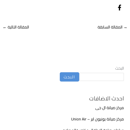
→
المقالة السابقة
المقالة التالية
←
البحث
البحث
احدث الاضافات
مركز صيانة ال جى
مركز صيانة يونيون اير – Union Air