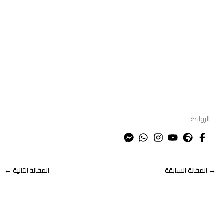
الروابط:
→
المقالة السابقة
المقالة التالية
←