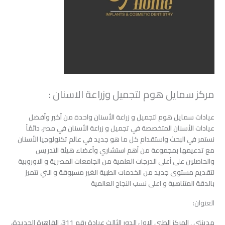
مركز سمايل هوم لتجميل وزراعة الاسنان :
عيادات سمايل هوم لتجميل و زراعة الأسنان واحدة من أكبر وأفضل
عيادات الأسنان المتخصصة في تجميل و زراعة الأسنان في مصر، دائمًأ
نستمر في البحث واستقدام كل ما هو جديد في عالم تكنولوجيا الأسنان
مع تدعيمها بمجموعة من أهم استشاري وأعضاء هيئة التدريس
والحاصلين على أعلى الدرجات العلمية من الجامعات المصرية و الاوروبية
لتقديم مستوى جديد من الخدمات الطبية الغير مسبوقة و التي تتميز
بالدقة المتناهية و اعلى نسب النجاح العالمية
العنوان:
مدينتي , المركز الطبي الاول الدور الثالث عيادة رقم 311، القاهرة الجديدة،