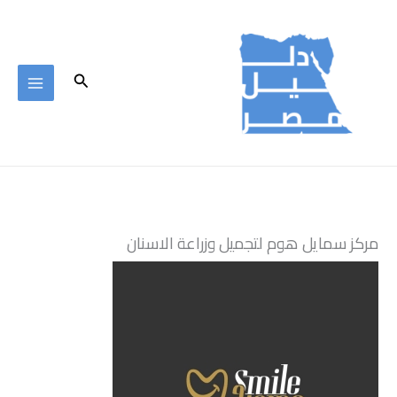
خطي
لى
لمحتوى
البحث
مركز سمايل هوم لتجميل وزراعة الاسنان