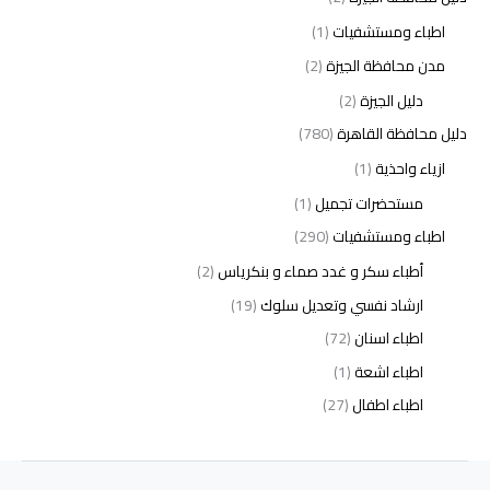
اطباء ومستشفيات
(1)
مدن محافظة الجيزة
(2)
دليل الجيزة
(2)
دليل محافظة القاهرة
(780)
ازياء واحذية
(1)
مستحضرات تجميل
(1)
اطباء ومستشفيات
(290)
أطباء سكر و غدد صماء و بنكرياس
(2)
ارشاد نفسي وتعديل سلوك
(19)
اطباء اسنان
(72)
اطباء اشعة
(1)
اطباء اطفال
(27)
اطباء امراض الدم والمناعة
(3)
اطباء امراض الذكورة
(1)