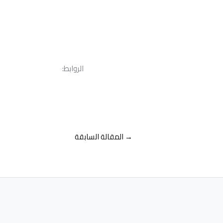
الروابط:
→
المقالة السابقة