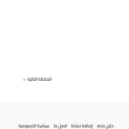
المقالة التالية
←
دليل مصر
إضافة نشاط
اتصل بنا
سياسة الخصوصية