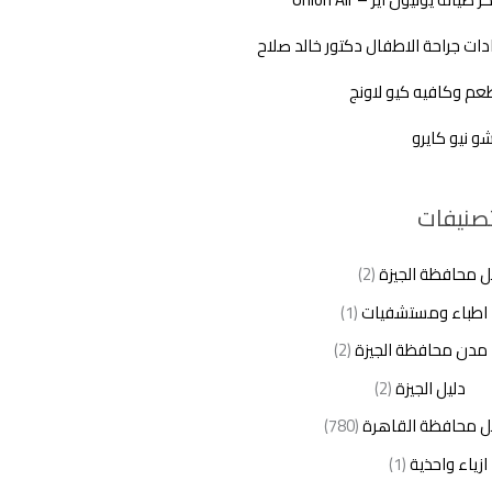
دات جراحة الاطفال دكتور خالد صلاح
م وكافيه كيو لاونج
شو نيو كايرو
تصنيفات
ل محافظة الجيزة
(2)
اطباء ومستشفيات
(1)
مدن محافظة الجيزة
(2)
دليل الجيزة
(2)
ل محافظة القاهرة
(780)
ازياء واحذية
(1)