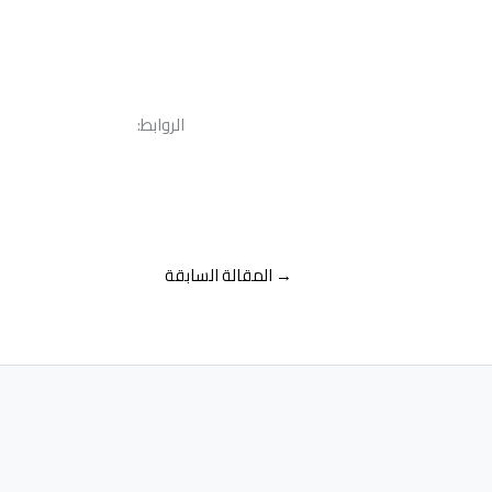
الروابط:
→
المقالة السابقة