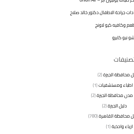
دات جراحة الاطفال دكتور خالد صلاح
م وكافيه كيو لاونج
شو نيو كايرو
تصنيفات
ل محافظة الجيزة
(2)
اطباء ومستشفيات
(1)
مدن محافظة الجيزة
(2)
دليل الجيزة
(2)
ل محافظة القاهرة
(780)
ازياء واحذية
(1)