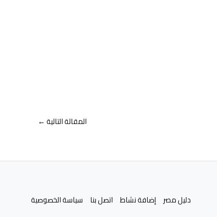
المقالة التالية
←
دليل مصر
إضافة نشاط
اتصل بنا
سياسة الخصوصية