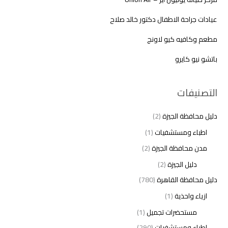
عيادات جراحة الاطفال دكتور خالد صلاح
مطعم وكافيه كيو لاونج
باتشو نيو كايرو
التصنيفات
دليل محافظة الجيزة
(2)
اطباء ومستشفيات
(1)
مدن محافظة الجيزة
(2)
دليل الجيزة
(2)
دليل محافظة القاهرة
(780)
ازياء واحذية
(1)
مستحضرات تجميل
(1)
اطباء ومستشفيات
(290)