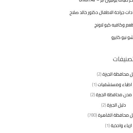
دات جراحة الاطفال دكتور خالد صلاح
م وكافيه كيو لاونج
شو نيو كايرو
تصنيفات
ل محافظة الجيزة
(2)
اطباء ومستشفيات
(1)
مدن محافظة الجيزة
(2)
دليل الجيزة
(2)
ل محافظة القاهرة
(780)
ازياء واحذية
(1)