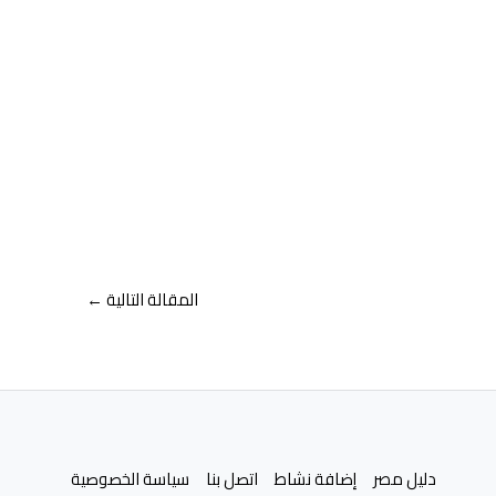
المقالة التالية
←
دليل مصر
إضافة نشاط
اتصل بنا
سياسة الخصوصية