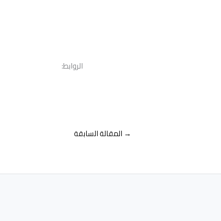
الروابط:
→
المقالة السابقة