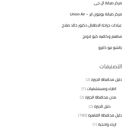
مركز صيانة ال جى
مركز صيانة يونيون اير – Union Air
عيادات جراحة الاطفال دكتور خالد صلاح
مطعم وكافيه كيو لاونج
باتشو نيو كايرو
التصنيفات
دليل محافظة الجيزة
(2)
اطباء ومستشفيات
(1)
مدن محافظة الجيزة
(2)
دليل الجيزة
(2)
دليل محافظة القاهرة
(780)
ازياء واحذية
(1)