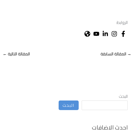
الروابط:
→
المقالة السابقة
المقالة التالية
←
البحث
البحث
احدث الاضافات