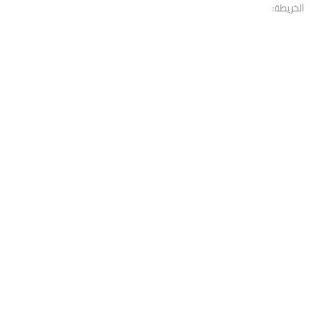
الخريطة: