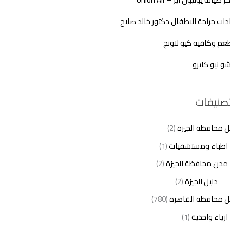
دات جراحة الاطفال دكتور خالد صلاح
م وكافيه كيو لاونج
شو نيو كايرو
تصنيفات
ل محافظة الجيزة
(2)
اطباء ومستشفيات
(1)
مدن محافظة الجيزة
(2)
دليل الجيزة
(2)
ل محافظة القاهرة
(780)
ازياء واحذية
(1)