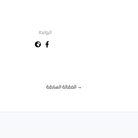
الروابط:
→
المقالة السابقة