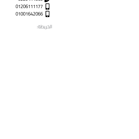
01206111177
01001642066
الخريطة: