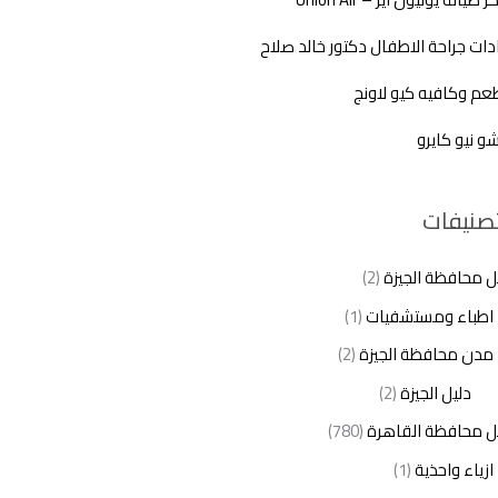
دات جراحة الاطفال دكتور خالد صلاح
م وكافيه كيو لاونج
شو نيو كايرو
تصنيفات
ل محافظة الجيزة
(2)
اطباء ومستشفيات
(1)
مدن محافظة الجيزة
(2)
دليل الجيزة
(2)
ل محافظة القاهرة
(780)
ازياء واحذية
(1)