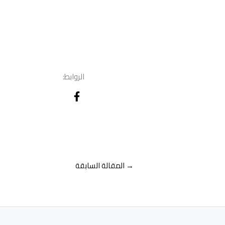
الروابط:
→
المقالة السابقة