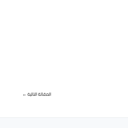
المقالة التالية
←