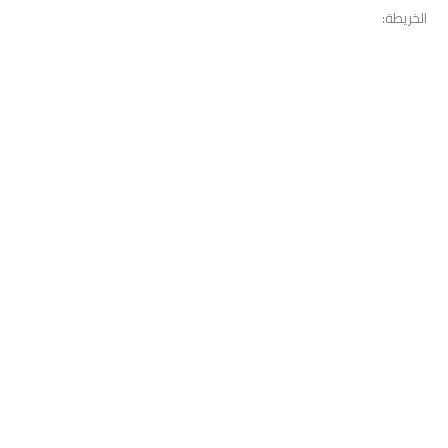
الخريطة: