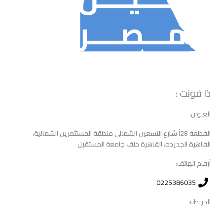
ذا فونت :
العنوان:
القطعة 28أ شارع التسعين الشمالى منطقة المستثمرين الشمالية،
القاهرة الجديدة، القاهرة خلف جامعة المستقبل
أرقام الهاتف:
0225386035
الخريطة: