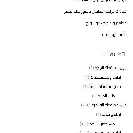
عيادات جراحة الاطفال دكتور خالد صلاح
مطعم وكافيه كيو لاونج
باتشو نيو كايرو
التصنيفات
دليل محافظة الجيزة
(2)
اطباء ومستشفيات
(1)
مدن محافظة الجيزة
(2)
دليل الجيزة
(2)
دليل محافظة القاهرة
(780)
ازياء واحذية
(1)
مستحضرات تجميل
(1)
اطباء ومستشفيات
(290)