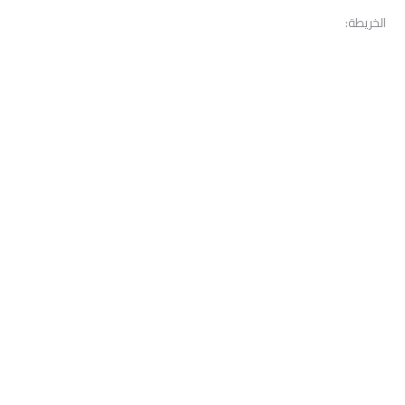
الخريطة: