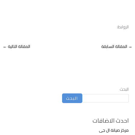
الروابط:
→
المقالة السابقة
المقالة التالية
←
البحث
البحث
احدث الاضافات
مركز صيانة ال جى