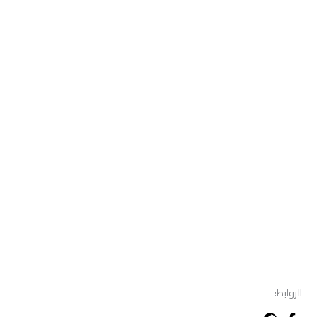
الروابط: