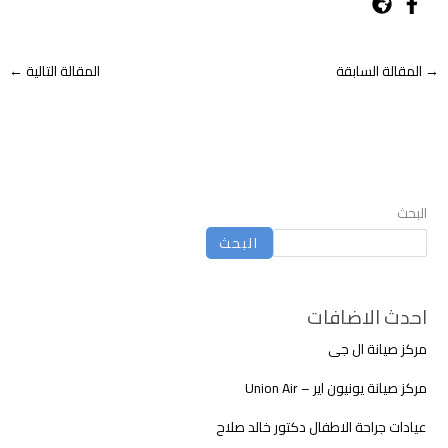
→
المقالة السابقة
المقالة التالية
←
البحث
البحث
احدث الاضافات
مركز صيانة ال جى
مركز صيانة يونيون اير – Union Air
عيادات جراحة الاطفال دكتور خالد صلاح