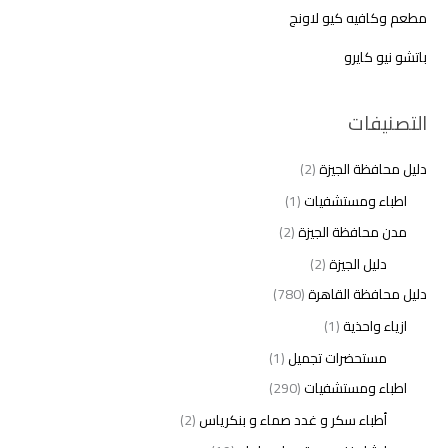
مطعم وكافيه كيو لاونج
باتشو نيو كايرو
التصنيفات
دليل محافظة الجيزة
(2)
اطباء ومستشفيات
(1)
مدن محافظة الجيزة
(2)
دليل الجيزة
(2)
دليل محافظة القاهرة
(780)
ازياء واحذية
(1)
مستحضرات تجميل
(1)
اطباء ومستشفيات
(290)
أطباء سكر و غدد صماء و بنكرياس
(2)