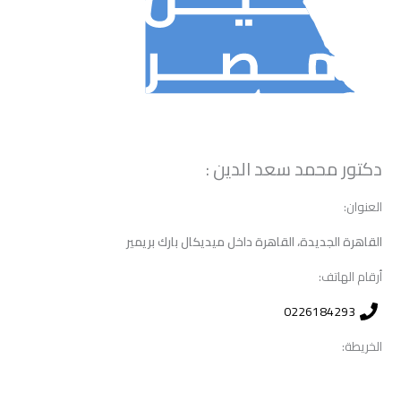
دكتور محمد سعد الدين :
العنوان:
القاهرة الجديدة، القاهرة داخل ميديكال بارك بريمير
أرقام الهاتف:
0226184293
الخريطة: