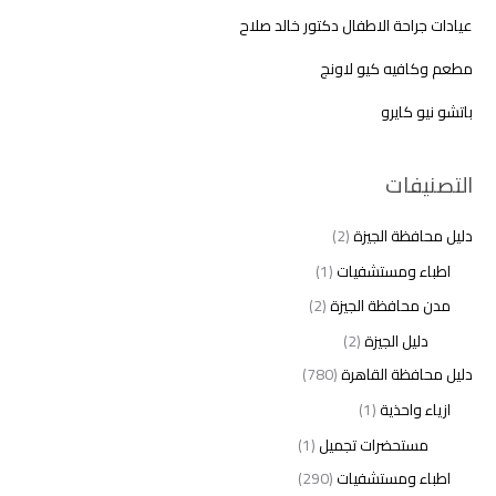
عيادات جراحة الاطفال دكتور خالد صلاح
مطعم وكافيه كيو لاونج
باتشو نيو كايرو
التصنيفات
دليل محافظة الجيزة
(2)
اطباء ومستشفيات
(1)
مدن محافظة الجيزة
(2)
دليل الجيزة
(2)
دليل محافظة القاهرة
(780)
ازياء واحذية
(1)
مستحضرات تجميل
(1)
اطباء ومستشفيات
(290)