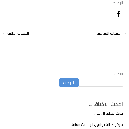
الروابط:
→
المقالة السابقة
المقالة التالية
←
البحث
البحث
احدث الاضافات
مركز صيانة ال جى
مركز صيانة يونيون اير – Union Air