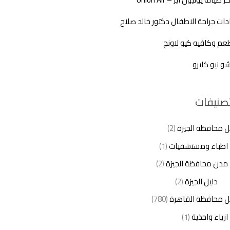
دات جراحة الاطفال دكتور خالد صلاح
م وكافيه كيو لاونج
شو نيو كايرو
تصنيفات
ل محافظة الجيزة
(2)
اطباء ومستشفيات
(1)
مدن محافظة الجيزة
(2)
دليل الجيزة
(2)
ل محافظة القاهرة
(780)
ازياء واحذية
(1)