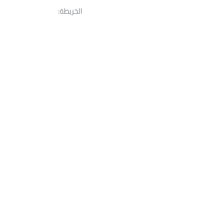
الخريطة: