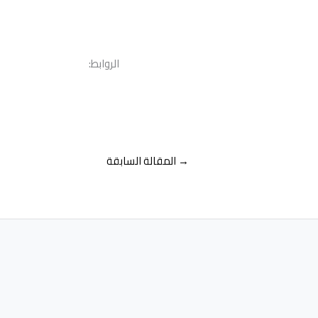
الروابط:
→
المقالة السابقة