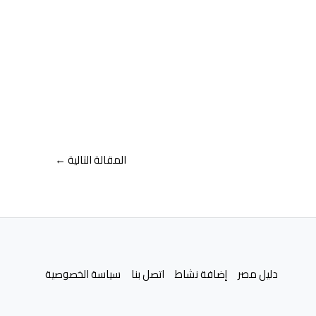
المقالة التالية
←
دليل مصر
إضافة نشاط
اتصل بنا
سياسة الخصوصية