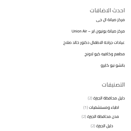
احدث الاضافات
مركز صيانة ال جى
مركز صيانة يونيون اير – Union Air
عيادات جراحة الاطفال دكتور خالد صلاح
مطعم وكافيه كيو لاونج
باتشو نيو كايرو
التصنيفات
دليل محافظة الجيزة
(2)
اطباء ومستشفيات
(1)
مدن محافظة الجيزة
(2)
دليل الجيزة
(2)