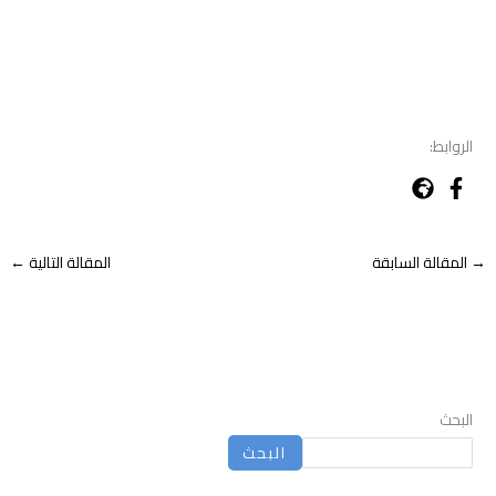
الروابط:
→
المقالة السابقة
المقالة التالية
←
البحث
البحث