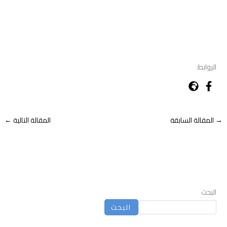
الروابط:
→
المقالة السابقة
المقالة التالية
←
البحث
البحث