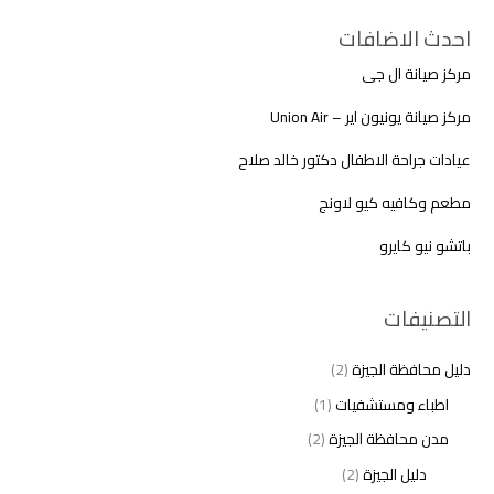
احدث الاضافات
مركز صيانة ال جى
مركز صيانة يونيون اير – Union Air
عيادات جراحة الاطفال دكتور خالد صلاح
مطعم وكافيه كيو لاونج
باتشو نيو كايرو
التصنيفات
دليل محافظة الجيزة
(2)
اطباء ومستشفيات
(1)
مدن محافظة الجيزة
(2)
دليل الجيزة
(2)