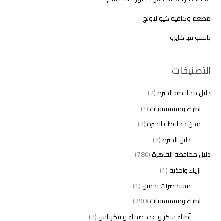
مطعم وكافيه كيو لاونج
باتشو نيو كايرو
التصنيفات
دليل محافظة الجيزة
(2)
اطباء ومستشفيات
(1)
مدن محافظة الجيزة
(2)
دليل الجيزة
(2)
دليل محافظة القاهرة
(780)
ازياء واحذية
(1)
مستحضرات تجميل
(1)
اطباء ومستشفيات
(290)
أطباء سكر و غدد صماء و بنكرياس
(2)