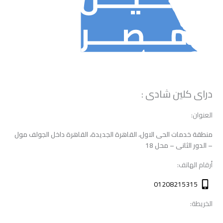
دراى كلين شادى :
العنوان:
منطقة خدمات الحى الاول، القاهرة الجديدة، القاهرة داخل الجولف مول
– الدور الثانى – محل 18
أرقام الهاتف:
01208215315
الخريطة: