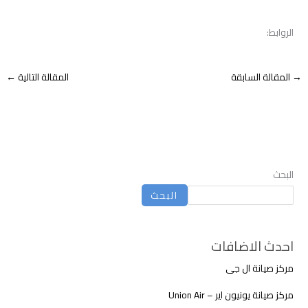
الروابط:
→
المقالة السابقة
المقالة التالية
←
البحث
البحث
احدث الاضافات
مركز صيانة ال جى
مركز صيانة يونيون اير – Union Air