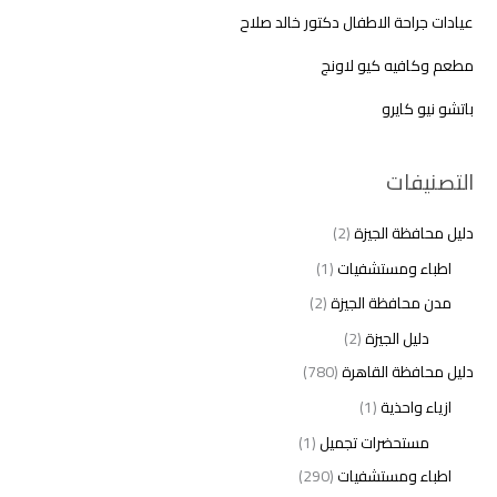
عيادات جراحة الاطفال دكتور خالد صلاح
مطعم وكافيه كيو لاونج
باتشو نيو كايرو
التصنيفات
دليل محافظة الجيزة
(2)
اطباء ومستشفيات
(1)
مدن محافظة الجيزة
(2)
دليل الجيزة
(2)
دليل محافظة القاهرة
(780)
ازياء واحذية
(1)
مستحضرات تجميل
(1)
اطباء ومستشفيات
(290)