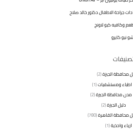
دات جراحة الاطفال دكتور خالد صلاح
م وكافيه كيو لاونج
شو نيو كايرو
تصنيفات
ل محافظة الجيزة
(2)
اطباء ومستشفيات
(1)
مدن محافظة الجيزة
(2)
دليل الجيزة
(2)
ل محافظة القاهرة
(780)
ازياء واحذية
(1)