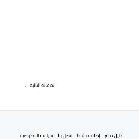
المقالة التالية
←
دليل مصر
إضافة نشاط
اتصل بنا
سياسة الخصوصية