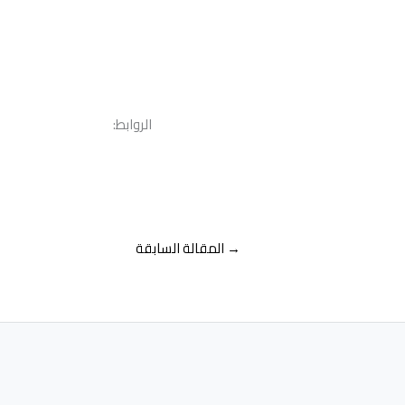
الروابط:
→
المقالة السابقة