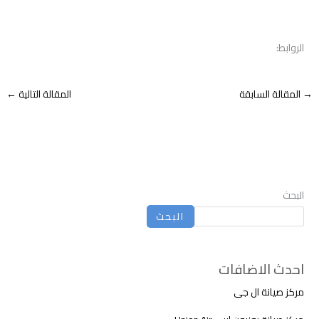
الروابط:
→
المقالة السابقة
المقالة التالية
←
البحث
البحث
احدث الاضافات
مركز صيانة ال جى