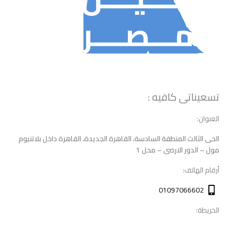
تسعيناتى كافيه :
العنوان:
الحى الثالث المنطقة السادسة، القاهرة الجديدة، القاهرة داخل بلاتنيوم
مول – الدور الارضى – محل 1
أرقام الهاتف:
01097066602
الخريطة: