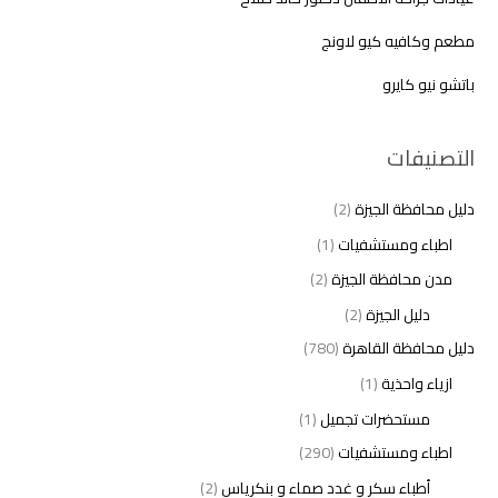
مطعم وكافيه كيو لاونج
باتشو نيو كايرو
التصنيفات
دليل محافظة الجيزة
(2)
اطباء ومستشفيات
(1)
مدن محافظة الجيزة
(2)
دليل الجيزة
(2)
دليل محافظة القاهرة
(780)
ازياء واحذية
(1)
مستحضرات تجميل
(1)
اطباء ومستشفيات
(290)
أطباء سكر و غدد صماء و بنكرياس
(2)