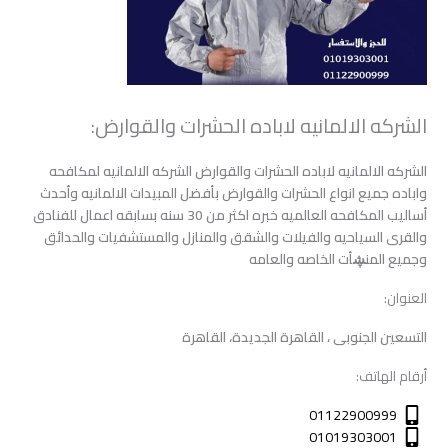
الشركه الالمانيه لاباده الحشرات والقوارض:
الشركه الالمانيه لاباده الحشرات والقوارض الشركه الالمانيه لمكافحه
واباده جميع انواع الحشرات والقوارض بأفضل المبيدات الالمانيه وأحدث
أساليب المكافحه العالميه خبره اكثر من 30 سنه بسابقه اعمال للفنادق
والقرى السياحيه والفيلات والشقق والمنازل والمستشفيات والحدائق
وجميع المنڜأت الخاصه والعامه
العنوان:
التسعين الجنوبى ، القاهرة الجديدة، القاهرة
أرقام الهاتف:
01122900999
01019303001