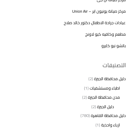
مركز صيانة يونيون اير – Union Air
عيادات جراحة الاطفال دكتور خالد صلاح
مطعم وكافيه كيو لاونج
باتشو نيو كايرو
التصنيفات
دليل محافظة الجيزة
(2)
اطباء ومستشفيات
(1)
مدن محافظة الجيزة
(2)
دليل الجيزة
(2)
دليل محافظة القاهرة
(780)
ازياء واحذية
(1)