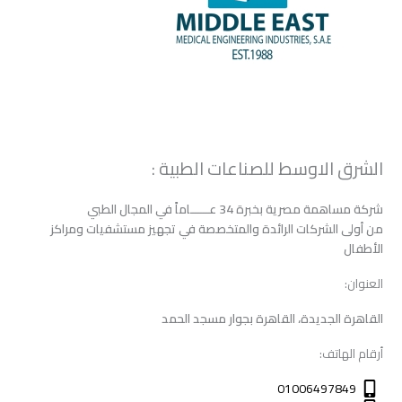
الشرق الاوسط للصناعات الطبية :
شركة مساهمة مصرية بخبرة 34 عـــــــاماً في المجال الطبي
من أولى الشركات الرائدة والمتخصصة في تجهيز مستشفيات ومراكز
الأطفال
العنوان:
القاهرة الجديدة، القاهرة بجوار مسجد الحمد
أرقام الهاتف:
01006497849