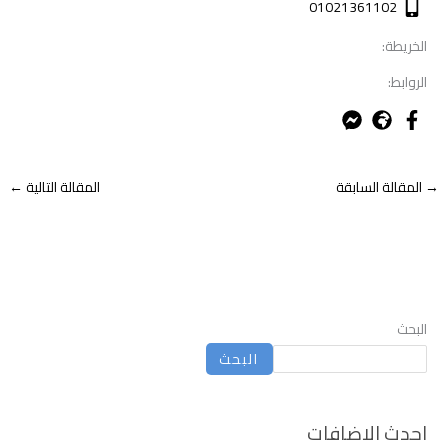
01021361102
الخريطة:
الروابط:
→
المقالة السابقة
المقالة التالية
←
البحث
البحث
احدث الاضافات