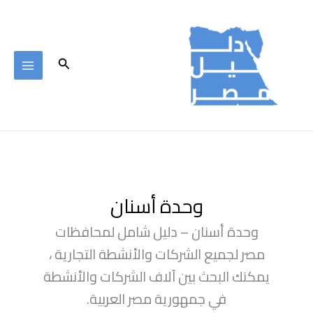
خطي
لى
لمحتوى
البحث
وحدة أسنان
وحدة أسنان – دليل شامل لمحافظات
مصر لجميع الشركات والأنشطة التجارية ،
يمكنك البحث بين آلاف الشركات والأنشطة
في جمهورية مصر العربية.