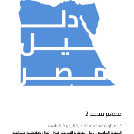
مطعم محمد 2
9 المجاورة السابعة، القاهرة الجديدة، القاهرة
التجمع الخامس
,
دليل القاهرة الجديدة
,
فول
,
فول وطعمية
,
مطاعم
,