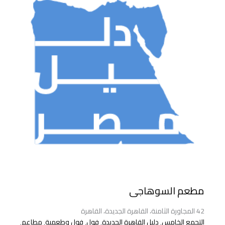
مطعم السوهاجى
42 المجاورة الثامنة، القاهرة الجديدة، القاهرة
التجمع الخامس
,
دليل القاهرة الجديدة
,
فول
,
فول وطعمية
,
مطاعم
,