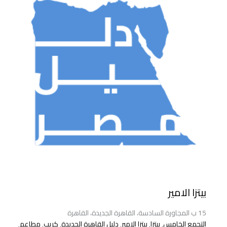
بيتزا الامير
15 ب المجاورة السادسة، القاهرة الجديدة، القاهرة
التجمع الخامس
,
بيتزا
,
بيتزا الامير
,
دليل القاهرة الجديدة
,
كريب
,
مطاعم
,