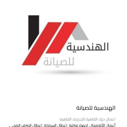
الهندسية للصيانة
اعمال حرة، القاهرة الجديدة، القاهرة
أعمال الألوميتال
,
اجهزة منزلية
,
اعطال السباكة
,
اعطال الصرف الصحي
,