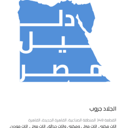
الجلاد جروب
القطعة 348 المنطقة الصناعية، القاهرة الجديدة، القاهرة
اثاث مكتبي
,
اثاث منزلى ومكتبى واثاث حدائق
,
اثاث منزلي
,
اثاث مودرن
,