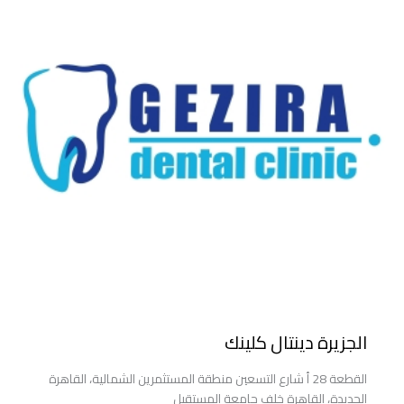
الجزيرة دينتال كلينك
القطعة 28 أ شارع التسعين منطقة المستثمرين الشمالية، القاهرة
الجديدة، القاهرة خلف جامعة المستقبل