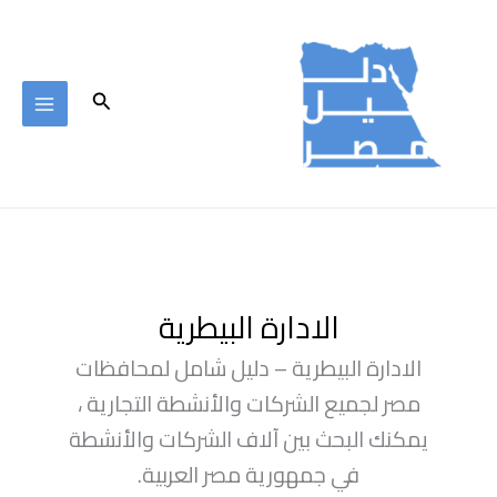
خطي
لى
لمحتوى
البحث
الادارة البيطرية
الادارة البيطرية – دليل شامل لمحافظات
مصر لجميع الشركات والأنشطة التجارية ،
يمكنك البحث بين آلاف الشركات والأنشطة
في جمهورية مصر العربية.