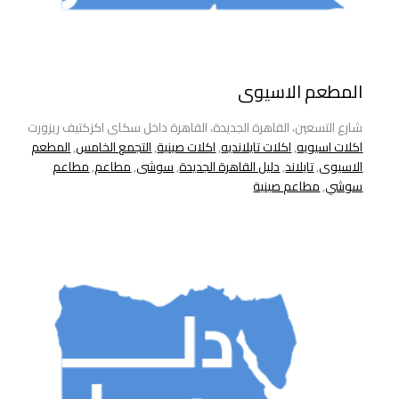
المطعم الاسيوى
شارع التسعين، القاهرة الجديدة، القاهرة داخل سكاى اكزكتيف ريزورت
اكلات اسيويه
,
اكلات تايلانديه
,
اكلات صينية
,
التجمع الخامس
,
المطعم
الاسيوى
,
تايلاند
,
دليل القاهرة الجديدة
,
سوشى
,
مطاعم
,
مطاعم
سوشي
,
مطاعم صينية