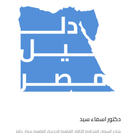
دكتور اسماء سيد
شارع السوق المجاورة الثالثة، القاهرة الجديدة، القاهرة بجوار عالم