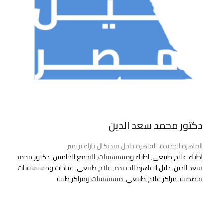
دكتور محمد سعد الدين
القاهرة الجديدة، القاهرة داخل ميديكال بارك بريمير
اطباء علاج طبيعى
,
اطباء ومستشفيات
,
التجمع الخامس
,
دكتور محمد
سعد الدين
,
دليل القاهرة الجديدة
,
علاج طبيعي
,
عيادات ومستشفيات
تخصصية
,
مراكز علاج طبيعي
,
مستشفيات ومراكز طبية