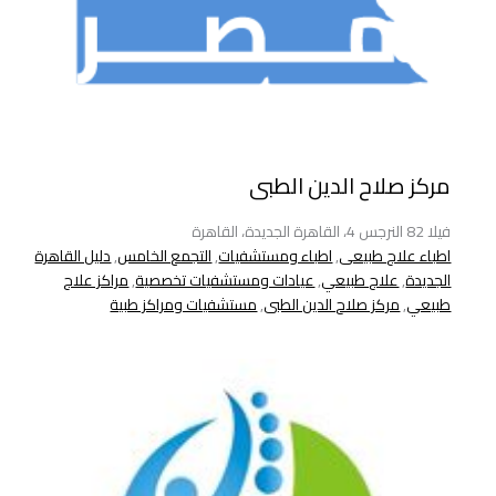
مركز صلاح الدين الطبى
فيلا 82 النرجس 4، القاهرة الجديدة، القاهرة
اطباء علاج طبيعى
,
اطباء ومستشفيات
,
التجمع الخامس
,
دليل القاهرة
الجديدة
,
علاج طبيعي
,
عيادات ومستشفيات تخصصية
,
مراكز علاج
طبيعي
,
مركز صلاح الدين الطبى
,
مستشفيات ومراكز طبية