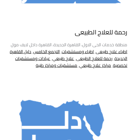
رحمة للعلاج الطبيعى
منطقة خدمات الحى الاول، القاهرة الجديدة، القاهرة داخل لايف مول
اطباء علاج طبيعى
,
اطباء ومستشفيات
,
التجمع الخامس
,
دليل القاهرة
الجديدة
,
رحمة للعلاج الطبيعى
,
علاج طبيعي
,
عيادات ومستشفيات
تخصصية
,
مراكز علاج طبيعي
,
مستشفيات ومراكز طبية