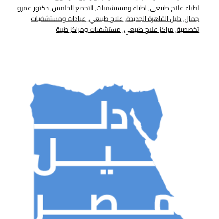
اطباء علاج طبيعى
,
اطباء ومستشفيات
,
التجمع الخامس
,
دكتور عمرو
جمال
,
دليل القاهرة الجديدة
,
علاج طبيعي
,
عيادات ومستشفيات
تخصصية
,
مراكز علاج طبيعي
,
مستشفيات ومراكز طبية