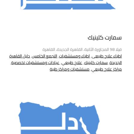
سمارت كلينيك
فيلا 98 المجاورة الثانية، القاهرة الجديدة، القاهرة
اطباء علاج طبيعى
,
اطباء ومستشفيات
,
التجمع الخامس
,
دليل القاهرة
الجديدة
,
سمارت كلينيك
,
علاج طبيعي
,
عيادات ومستشفيات تخصصية
,
مراكز علاج طبيعي
,
مستشفيات ومراكز طبية