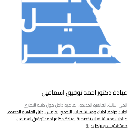
عيادة دكتور احمد توفيق اسماعيل
الحى الثالث، القاهرة الجديدة، القاهرة داخل مول طيبة التجارى
اطباء جراحة
,
اطباء ومستشفيات
,
التجمع الخامس
,
دليل القاهرة الجديدة
,
عيادات ومستشفيات تخصصية
,
عيادة دكتور احمد توفيق اسماعيل
,
مستشفيات ومراكز طبية