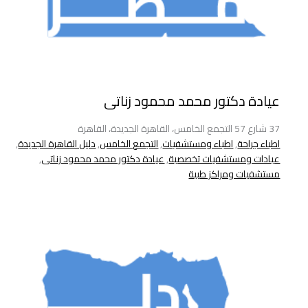
عيادة دكتور محمد محمود زناتى
37 شارع 57 التجمع الخامس، القاهرة الجديدة، القاهرة
اطباء جراحة
,
اطباء ومستشفيات
,
التجمع الخامس
,
دليل القاهرة الجديدة
,
عيادات ومستشفيات تخصصية
,
عيادة دكتور محمد محمود زناتى
,
مستشفيات ومراكز طبية