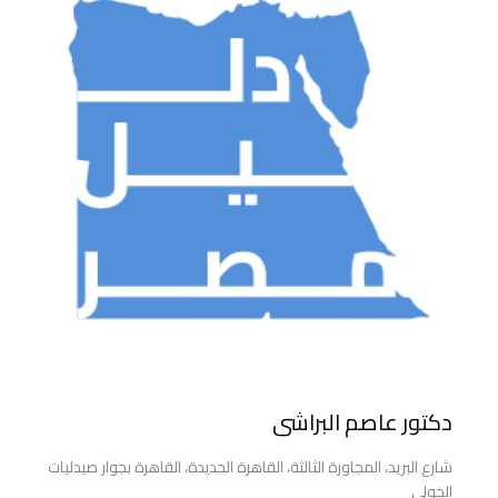
دكتور عاصم البراشى
شارع البريد، المجاورة الثالثة، القاهرة الجديدة، القاهرة بجوار صيدليات
الخولى