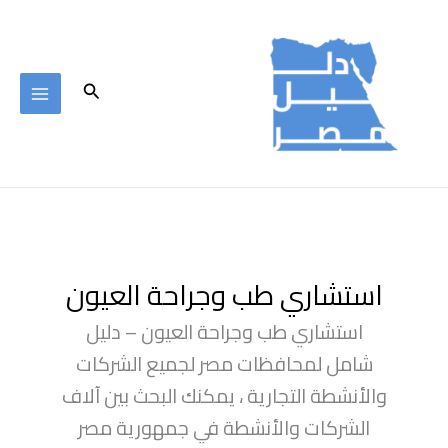
خطي
لى
لمحتوى
البحث
استشاري طب وجراحة العيون
استشاري طب وجراحة العيون – دليل
شامل لمحافظات مصر لجميع الشركات
والأنشطة التجارية ، يمكنك البحث بين آلاف
الشركات والأنشطة في جمهورية مصر