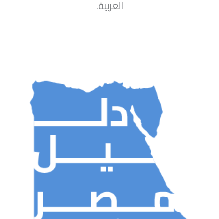
العربية.