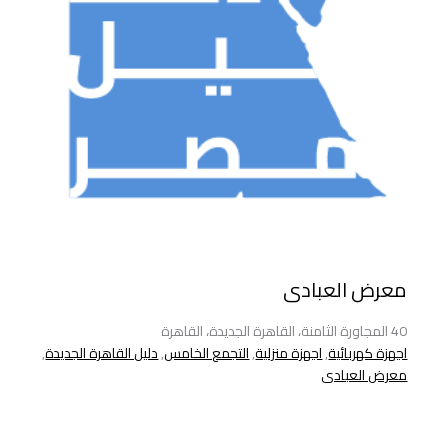
معرض العبادى
40 المجاورة الثامنة، القاهرة الجديدة، القاهرة
اجهزة كهربائية
,
اجهزة منزلية
,
التجمع الخامس
,
دليل القاهرة الجديدة
,
معرض العبادى