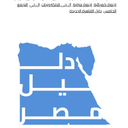
اجهزة كهربائية
,
اجهزة منزلية
,
ال جى للالكترونيات
,
ال جي
,
التجمع
الخامس
,
دليل القاهرة الجديدة