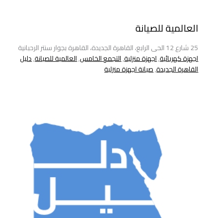
العالمية للصيانة
25 شارع 12 الحى الرابع، القاهرة الجديدة، القاهرة بجوار سنتر الرحبانية
اجهزة كهربائية
,
اجهزة منزلية
,
التجمع الخامس
,
العالمية للصيانة
,
دليل
القاهرة الجديدة
,
صيانة اجهزة منزلية