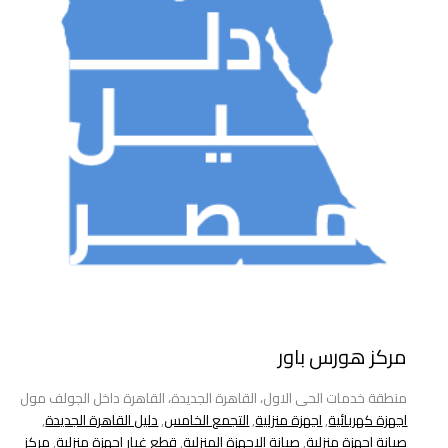
مركز هورس باور
منطقة خدمات الحى الاول، القاهرة الجديدة، القاهرة داخل الجولف مول
اجهزة كهربائية
,
اجهزة منزلية
,
التجمع الخامس
,
دليل القاهرة الجديدة
,
صيانة اجهزة منزلية
,
صيانة الاجهزة المنزلية
,
قطع غيار اجهزة منزلية
,
مركز