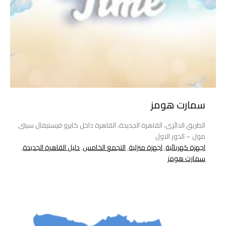
سمارت هومز
الطريق الدائرى، القاهرة الجديدة، القاهرة داخل كايرو فيستيفال سيتى
مول – الدور الاول
اجهزة كهربائية
,
اجهزة منزلية
,
التجمع الخامس
,
دليل القاهرة الجديدة
,
سمارت هومز