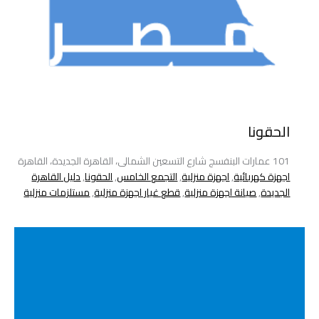
الحقونا
101 عمارات البنفسج شارع التسعين الشمالى، القاهرة الجديدة، القاهرة
اجهزة كهربائية
,
اجهزة منزلية
,
التجمع الخامس
,
الحقونا
,
دليل القاهرة
الجديدة
,
صيانة اجهزة منزلية
,
قطع غيار اجهزة منزلية
,
مستلزمات منزلية