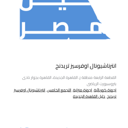
انترناشيونال اوفرسيز تريدنج
القطعة الرابعة منطقة ز، القاهرة الجديدة، القاهرة بجوار نادى
بتروسبورت الرياضى
اجهزة كهربائية
,
اجهزة منزلية
,
التجمع الخامس
,
انترناشيونال اوفرسيز
تريدنج
,
دليل القاهرة الجديدة