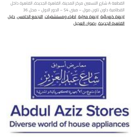
القطعة A شارع التسعين مركز المدينة، القاهرة الجديدة، القاهرة داخل
القطامية داون تاون مول – مبنى S4 – الدور الاول – محل 36
اجهزة كهربائية
,
اجهزة منزلية
,
اطباء ومستشفيات
,
التجمع الخامس
,
دليل
القاهرة الجديدة
,
رضوان العجيل