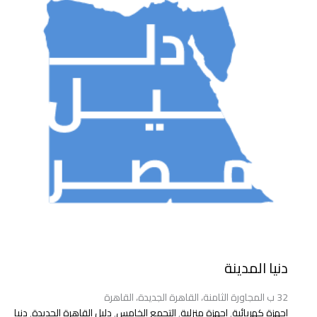
دنيا المدينة
32 ب المجاورة الثامنة، القاهرة الجديدة، القاهرة
اجهزة كهربائية
,
اجهزة منزلية
,
التجمع الخامس
,
دليل القاهرة الجديدة
,
دنيا