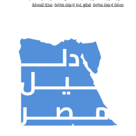
صيانة اجهزة منزلية
,
قطع غيار اجهزة منزلية
,
مكة للصيانة