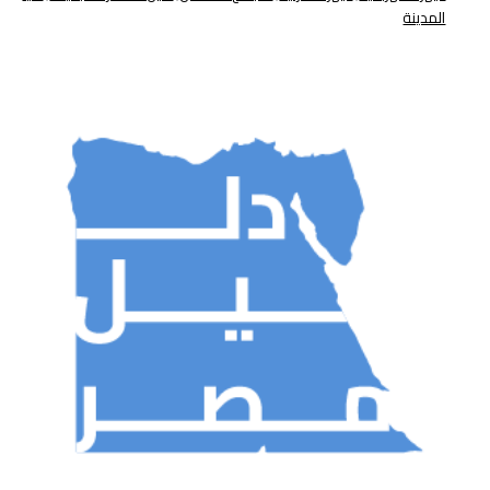
المدينة