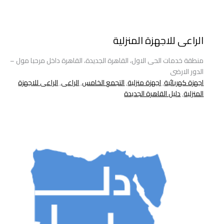
الراعى للاجهزة المنزلية
منطقة خدمات الحى الاول، القاهرة الجديدة، القاهرة داخل مرحبا مول –
الدور الارضى
اجهزة كهربائية
,
اجهزة منزلية
,
التجمع الخامس
,
الراعى
,
الراعى للاجهزة
المنزلية
,
دليل القاهرة الجديدة