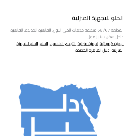
الحلو للاجهزة المنزلية
القطعة 67/ 68 منطقة خدمات الحى الاول، القاهرة الجديدة، القاهرة
داخل سفن ستارز مول
اجهزة كهربائية
,
اجهزة منزلية
,
التجمع الخامس
,
الحلو
,
الحلو للاجهزة
المنزلية
,
دليل القاهرة الجديدة