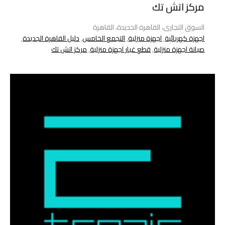
مركز اتش تك
السوق التجارى، القاهرة الجديدة، القاهرة
اجهزة كهربائية
,
اجهزة منزلية
,
التجمع الخامس
,
دليل القاهرة الجديدة
,
صيانة اجهزة منزلية
,
قطع غيار اجهزة منزلية
,
مركز اتش تك