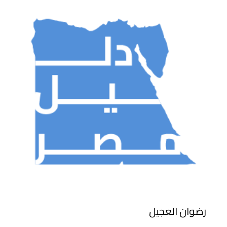
رضوان العجيل