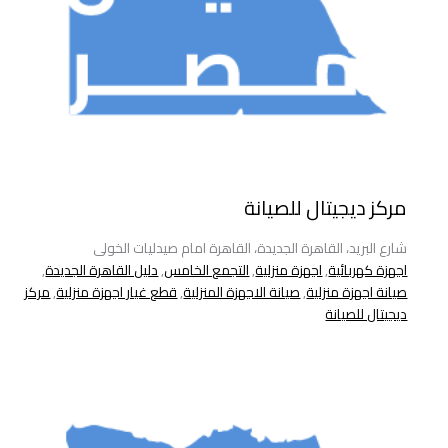
مركز ديجيتال للصيانة
شارع البريد، القاهرة الجديدة، القاهرة امام صيدليات الخولى
اجهزة كهربائية
,
اجهزة منزلية
,
التجمع الخامس
,
دليل القاهرة الجديدة
,
صيانة اجهزة منزلية
,
صيانة الاجهزة المنزلية
,
قطع غيار اجهزة منزلية
,
مركز
ديجيتال للصيانة