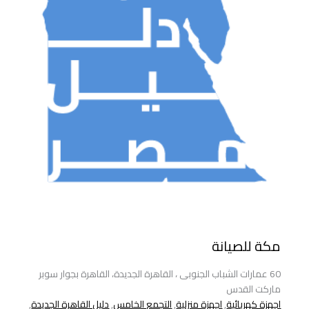
مكة للصيانة
60 عمارات الشباب الجنوبى ، القاهرة الجديدة، القاهرة بجوار سوبر
ماركت القدس
اجهزة كهربائية
,
اجهزة منزلية
,
التجمع الخامس
,
دليل القاهرة الجديدة
,