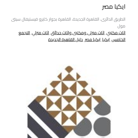
ايكيا مصر
الطريق الدائرى، القاهرة الجديدة، القاهرة بجوار كايرو فيستيفال سيتى
مول
اثاث مكتبي
,
اثاث منزلى ومكتبى واثاث حدائق
,
اثاث منزلي
,
التجمع
الخامس
,
ايكيا
,
ايكيا مصر
,
دليل القاهرة الجديدة