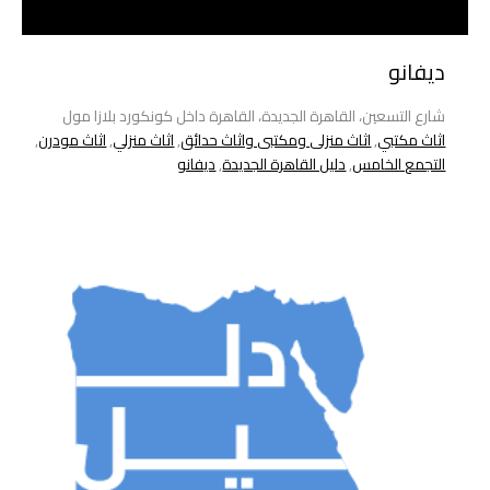
ديفانو
شارع التسعين، القاهرة الجديدة، القاهرة داخل كونكورد بلازا مول
اثاث مكتبي
,
اثاث منزلى ومكتبى واثاث حدائق
,
اثاث منزلي
,
اثاث مودرن
,
التجمع الخامس
,
دليل القاهرة الجديدة
,
ديفانو