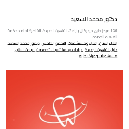
دكتور محمد السعيد
106 مركز طبى ميديكال بارك 2، القاهرة الجديدة، القاهرة امام محكمة
القاهرة الجديدة
اطباء اسنان
,
اطباء ومستشفيات
,
التجمع الخامس
,
دكتور محمد السعيد
,
دليل القاهرة الجديدة
,
عيادات ومستشفيات تخصصية
,
عيادة اسنان
,
مستشفيات ومراكز طبية