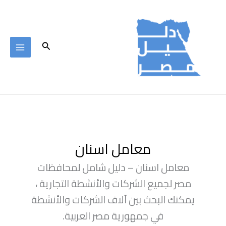
خطي
لى
لمحتوى
البحث
معامل اسنان
معامل اسنان – دليل شامل لمحافظات
مصر لجميع الشركات والأنشطة التجارية ،
يمكنك البحث بين آلاف الشركات والأنشطة
في جمهورية مصر العربية.