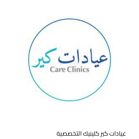
عيادات كير كلينيك التخصصية