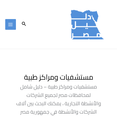
خطي
لى
لمحتوى
البحث
مستشفيات ومراكز طبية
مستشفيات ومراكز طبية – دليل شامل
لمحافظات مصر لجميع الشركات
والأنشطة التجارية ، يمكنك البحث بين آلاف
الشركات والأنشطة في جمهورية مصر