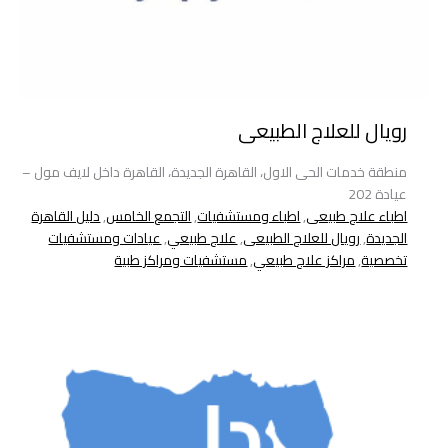
رويال للعلاج الطبيعى
منطقة خدمات الحى الاول، القاهرة الجديدة، القاهرة داخل لايف مول –
عيادة 202
اطباء علاج طبيعى
,
اطباء ومستشفيات
,
التجمع الخامس
,
دليل القاهرة
الجديدة
,
رويال للعلاج الطبيعى
,
علاج طبيعي
,
عيادات ومستشفيات
تخصصية
,
مراكز علاج طبيعي
,
مستشفيات ومراكز طبية