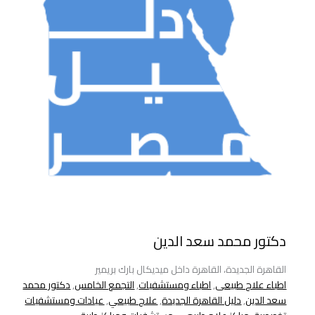
دكتور محمد سعد الدين
القاهرة الجديدة، القاهرة داخل ميديكال بارك بريمير
اطباء علاج طبيعى
,
اطباء ومستشفيات
,
التجمع الخامس
,
دكتور محمد
سعد الدين
,
دليل القاهرة الجديدة
,
علاج طبيعي
,
عيادات ومستشفيات