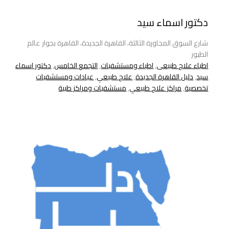
دكتور اسماء سيد
شارع السوق المجاورة الثالثة، القاهرة الجديدة، القاهرة بجوار عالم
الطيور
اطباء علاج طبيعى
,
اطباء ومستشفيات
,
التجمع الخامس
,
دكتور اسماء
سيد
,
دليل القاهرة الجديدة
,
علاج طبيعي
,
عيادات ومستشفيات
تخصصية
,
مراكز علاج طبيعي
,
مستشفيات ومراكز طبية