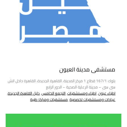
مستشفى مدينة العيون
بلوك 167/1 قطاع 1 مركز المدينة، القاهرة الجديدة، القاهرة داخل اتش
سى سى – مدينة الرعاية الصحية – الدور الرابع
اطباء عيون
,
اطباء ومستشفيات
,
التجمع الخامس
,
دليل القاهرة الجديدة
,
عيادات ومستشفيات تخصصية
,
مستشفيات ومراكز طبية