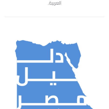
العربية.