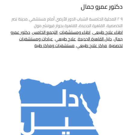
دكتور عمرو جمال
٢٠٩ المحلية الخامسة الشباب الدور الأرضي أمام مستشفي مدينة نصر
التخصصية، القاهرة الجديدة، القاهرة بجوار فيوتشر مول
اطباء علاج طبيعى
,
اطباء ومستشفيات
,
التجمع الخامس
,
دكتور عمرو
جمال
,
دليل القاهرة الجديدة
,
علاج طبيعي
,
عيادات ومستشفيات
تخصصية
,
مراكز علاج طبيعي
,
مستشفيات ومراكز طبية