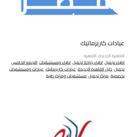
عيادات كاريزماتيك
القاهرة الجديدة، القاهرة
اطباء تجميل
,
اطباء جراحة تجميل
,
اطباء ومستشفيات
,
التجمع الخامس
,
تجميل
,
دليل القاهرة الجديدة
,
عيادات كاريزماتيك
,
عيادات ومستشفيات
تخصصية
,
مراكز تجميل
,
مستشفيات ومراكز طبية