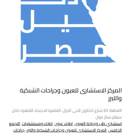
المركز الاستشارى للعيون وجراحات الشبكية
والليزر
القطعة 82 شارع اخناتون الحى الاول، القاهرة الجديدة، القاهرة داخل
سيلفر ستار مول
استشاري طب وجراحة العيون
,
اطباء عيون
,
اطباء ومستشفيات
,
التجمع
الخامس
,
المركز الاستشارى للعيون وجراحات الشبكية والليزر
,
جراحات