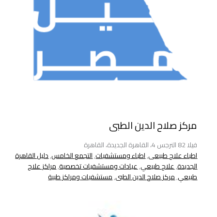
مركز صلاح الدين الطبى
فيلا 82 النرجس 4، القاهرة الجديدة، القاهرة
اطباء علاج طبيعى
,
اطباء ومستشفيات
,
التجمع الخامس
,
دليل القاهرة
الجديدة
,
علاج طبيعي
,
عيادات ومستشفيات تخصصية
,
مراكز علاج
طبيعي
,
مركز صلاح الدين الطبى
,
مستشفيات ومراكز طبية