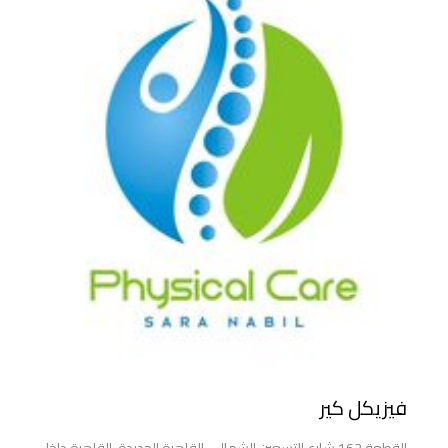
فيزيكل كير