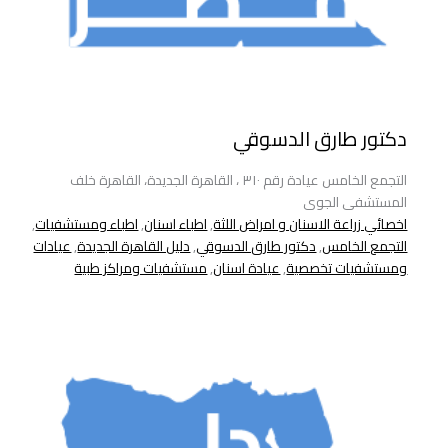
دكتور طارق الدسوقي
التجمع الخامس عيادة رقم ٣١٠ ، القاهرة الجديدة، القاهرة خلف
المستشفى الجوى
اخصائي زراعة الاسنان و امراض اللثة
,
اطباء اسنان
,
اطباء ومستشفيات
,
التجمع الخامس
,
دكتور طارق الدسوقي
,
دليل القاهرة الجديدة
,
عيادات
ومستشفيات تخصصية
,
عيادة اسنان
,
مستشفيات ومراكز طبية