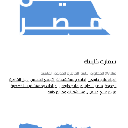
سمارت كلينيك
فيلا 98 المجاورة الثانية، القاهرة الجديدة، القاهرة
اطباء علاج طبيعى
,
اطباء ومستشفيات
,
التجمع الخامس
,
دليل القاهرة
الجديدة
,
سمارت كلينيك
,
علاج طبيعي
,
عيادات ومستشفيات تخصصية
,
مراكز علاج طبيعي
,
مستشفيات ومراكز طبية