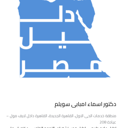
دكتور اسماء امبابى سويلم
منطقة خدمات الحى الاول، القاهرة الجديدة، القاهرة داخل لايف مول –
عيادة 208