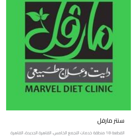
سنتر مارفل
القطعة 18 منطقة خدمات التجمع الخامس، القاهرة الجديدة، القاهرة