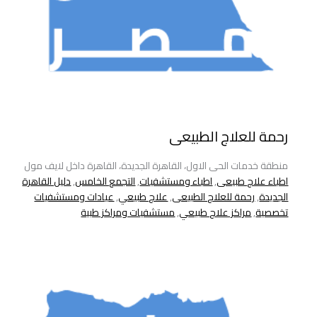
رحمة للعلاج الطبيعى
منطقة خدمات الحى الاول، القاهرة الجديدة، القاهرة داخل لايف مول
اطباء علاج طبيعى
,
اطباء ومستشفيات
,
التجمع الخامس
,
دليل القاهرة
الجديدة
,
رحمة للعلاج الطبيعى
,
علاج طبيعي
,
عيادات ومستشفيات
تخصصية
,
مراكز علاج طبيعي
,
مستشفيات ومراكز طبية