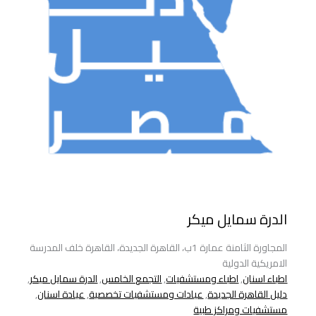
الدرة سمايل ميكر
المجاورة الثامنة عمارة 1ب، القاهرة الجديدة، القاهرة خلف المدرسة
الامريكية الدولية
اطباء اسنان
,
اطباء ومستشفيات
,
التجمع الخامس
,
الدرة سمايل ميكر
,
دليل القاهرة الجديدة
,
عيادات ومستشفيات تخصصية
,
عيادة اسنان
,
مستشفيات ومراكز طبية