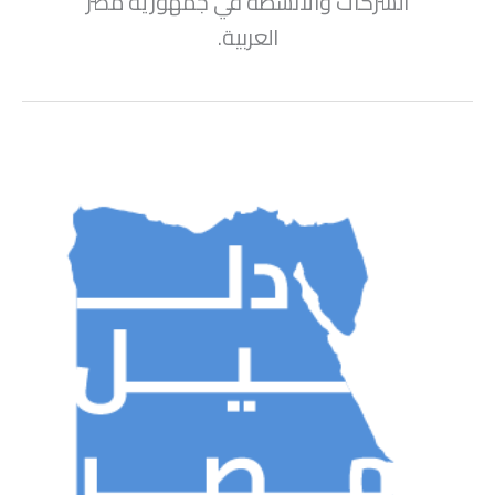
الشركات والأنشطة في جمهورية مصر
العربية.